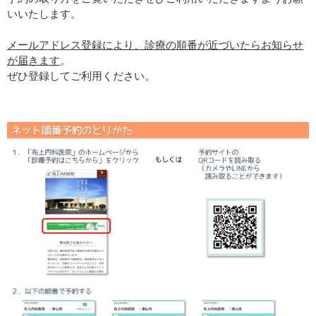
いいたします。
メールアドレス登録により、診療の順番が近づいたらお知らせ
が届きます
。
ぜひ登録してご利用ください。