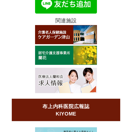
関連施設
布上内科医院広報誌
KIYOME