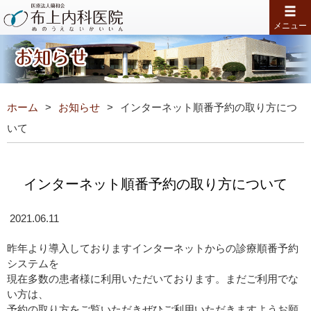
メニュー
ホーム
お知らせ
インターネット順番予約の取り方につ
いて
インターネット順番予約の取り方について
2021.06.11
昨年より導入しておりますインターネットからの診療順番予約
システムを
現在多数の患者様に利用いただいております。まだご利用でな
い方は、
予約の取り方をご覧いただきぜひご利用いただきますようお願