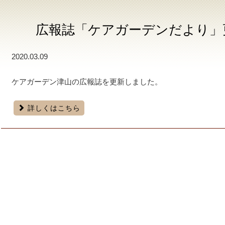
広報誌「ケアガーデンだより」
2020.03.09
ケアガーデン津山の広報誌を更新しました。
詳しくはこちら