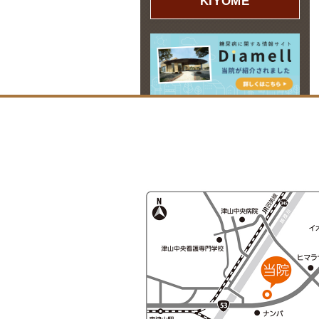
KIYOME