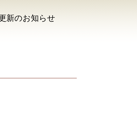
更新のお知らせ