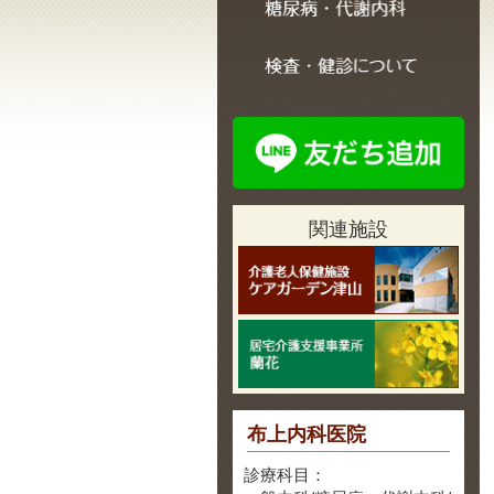
関連施設
布上内科医院
診療科目：