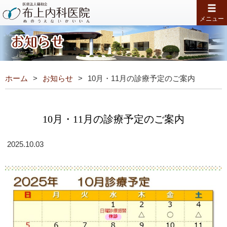
メニュー
ホーム
お知らせ
10月・11月の診療予定のご案内
10月・11月の診療予定のご案内
2025.10.03