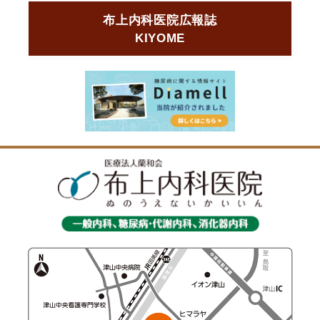
布上内科医院広報誌
KIYOME